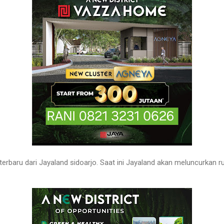
terbaru dari Jayaland sidoarjo. Saat ini Jayaland akan meluncurkan