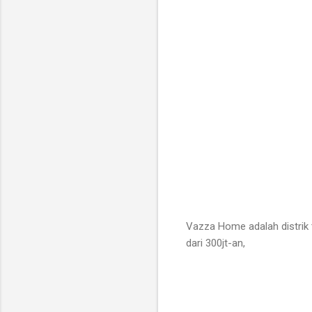
Vazza Home adalah distrik 
dari 300jt-an,