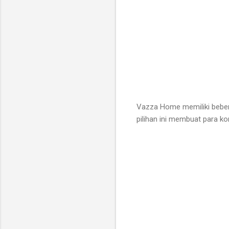
Vazza Home memiliki beber
pilihan ini membuat para 