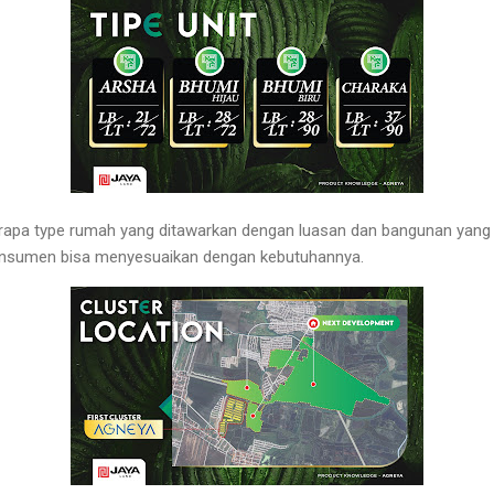
apa type rumah yang ditawarkan dengan luasan dan bangunan yang
konsumen bisa menyesuaikan dengan kebutuhannya.